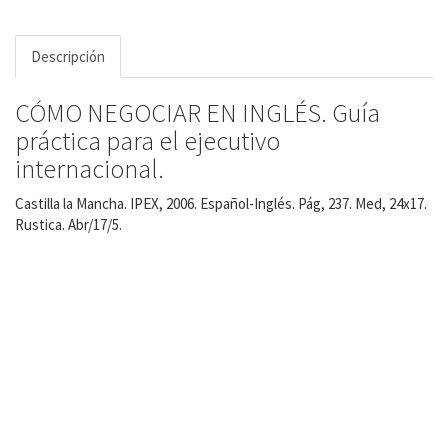
Descripción
CÓMO NEGOCIAR EN INGLÉS. Guía
práctica para el ejecutivo
internacional.
Castilla la Mancha. IPEX, 2006. Español-Inglés. Pág, 237. Med, 24x17.
Rustica. Abr/17/5.