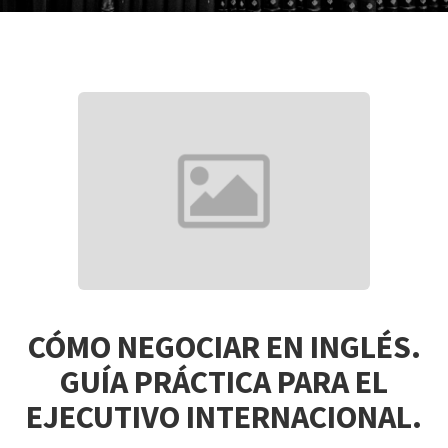
CÓMO NEGOCIAR EN INGLÉS.
GUÍA PRÁCTICA PARA EL
EJECUTIVO INTERNACIONAL.