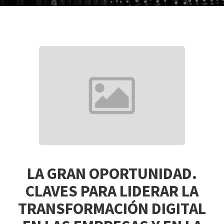
LA GRAN OPORTUNIDAD.
CLAVES PARA LIDERAR LA
TRANSFORMACIÓN DIGITAL