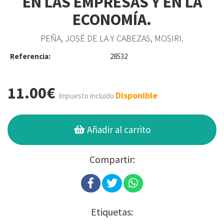
EN LAS EMPRESAS Y EN LA
ECONOMÍA.
PEÑA, JOSÉ DE LA Y CABEZAS, MOSIRI.
Referencia:
28532
11.00€
Disponible
Impuesto incluido
Añadir al carrito
Compartir:
Etiquetas: