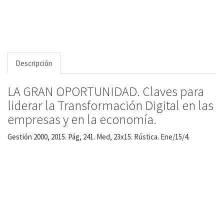
Descripción
LA GRAN OPORTUNIDAD. Claves para
liderar la Transformación Digital en las
empresas y en la economía.
Gestión 2000, 2015. Pág, 241. Med, 23x15. Rústica. Ene/15/4.