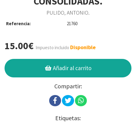
CONSOLIDADAS.
PULIDO, ANTONIO.
Referencia:
21760
15.00€
Disponible
Impuesto incluido
Añadir al carrito
Compartir:
Etiquetas: