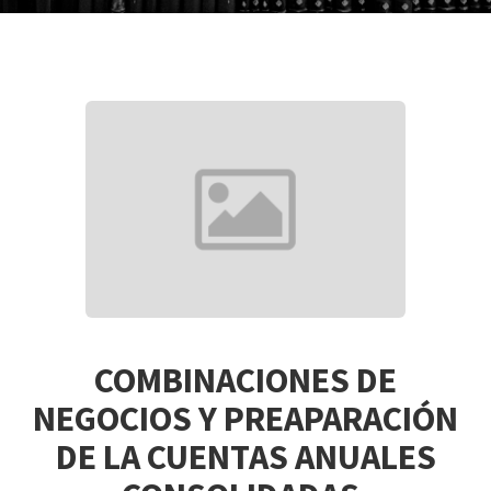
COMBINACIONES DE
NEGOCIOS Y PREAPARACIÓN
DE LA CUENTAS ANUALES