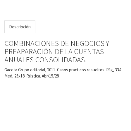
Descripción
COMBINACIONES DE NEGOCIOS Y
PREAPARACIÓN DE LA CUENTAS
ANUALES CONSOLIDADAS.
Gaceta Grupo editorial, 2011. Casos prácticos resueltos. Pág, 334.
Med, 25x18. Rústica. Abr/15/28.