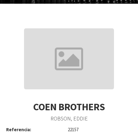
COEN BROTHERS
ROBSON, EDDIE
Referencia:
22157