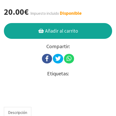
20.00€
Disponible
Impuesto incluido
Añadir al carrito
Compartir:
Etiquetas:
Descripción