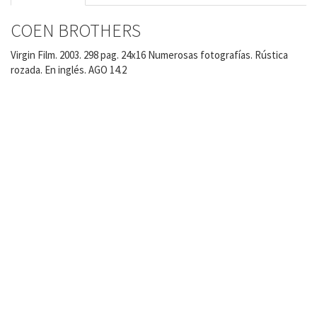
COEN BROTHERS
Virgin Film. 2003. 298 pag. 24x16 Numerosas fotografías. Rústica
rozada. En inglés. AGO 14.2