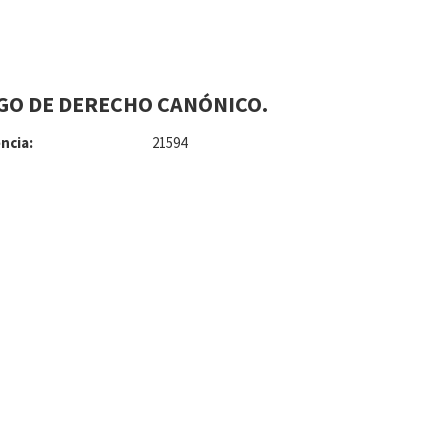
GO DE DERECHO CANÓNICO.
ncia:
21594