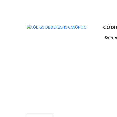
CÓDI
Refere