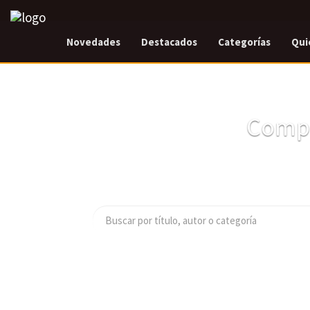
Novedades
Destacados
Categorías
Qui
Compr