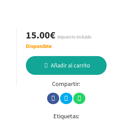
15.00€
Impuesto incluido
Disponible
Añadir al carrito
Compartir:
Etiquetas: