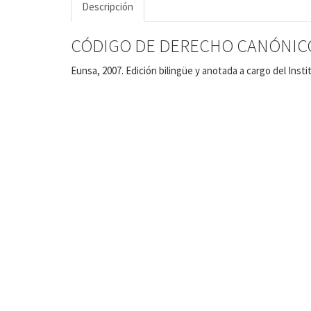
Descripción
CÓDIGO DE DERECHO CANÓNIC
Eunsa, 2007. Edición bilingüe y anotada a cargo del Insti