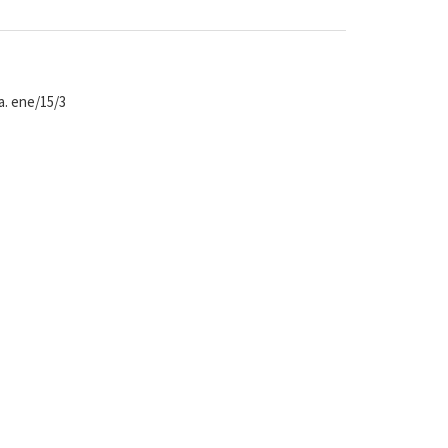
a. ene/15/3