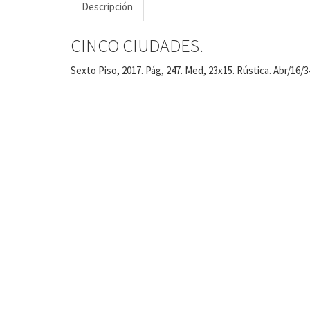
Descripción
CINCO CIUDADES.
Sexto Piso, 2017. Pág, 247. Med, 23x15. Rústica. Abr/16/3