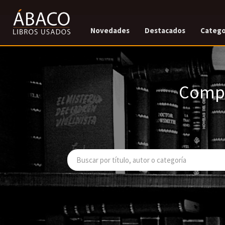
Novedades
Destacados
Catego
Compr