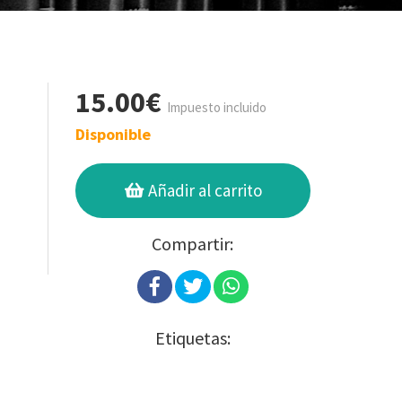
15.00€
Impuesto incluido
Disponible
Añadir al carrito
Compartir:
Etiquetas: