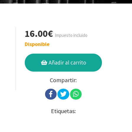
16.00€
Impuesto incluido
Disponible
Añadir al carrito
Compartir:
Etiquetas: