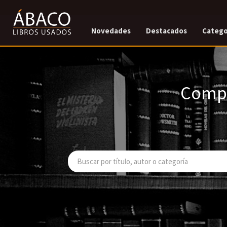
Novedades
Destacados
Catego
Compr