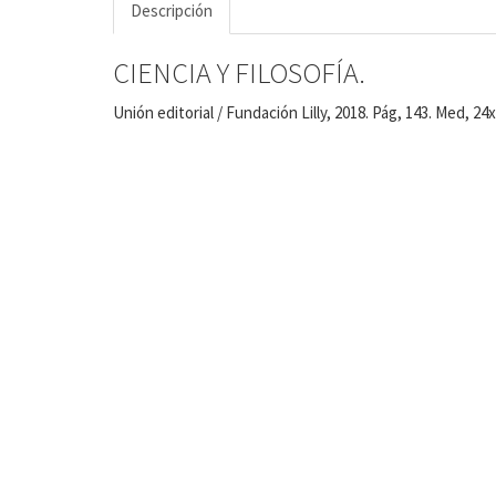
Descripción
CIENCIA Y FILOSOFÍA.
Unión editorial / Fundación Lilly, 2018. Pág, 143. Med, 24