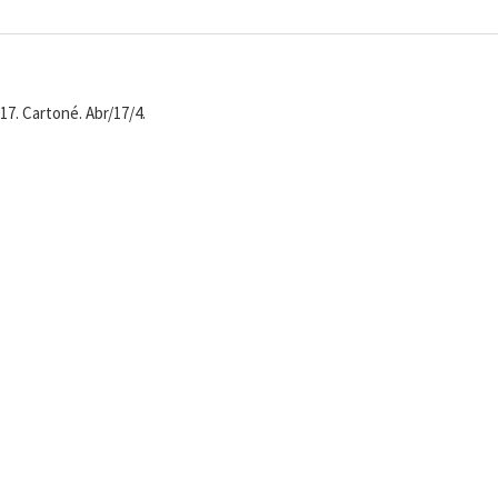
x17. Cartoné. Abr/17/4.