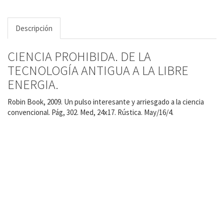
Descripción
CIENCIA PROHIBIDA. DE LA
TECNOLOGÍA ANTIGUA A LA LIBRE
ENERGIA.
Robin Book, 2009. Un pulso interesante y arriesgado a la ciencia
convencional. Pág, 302. Med, 24x17. Rústica. May/16/4.