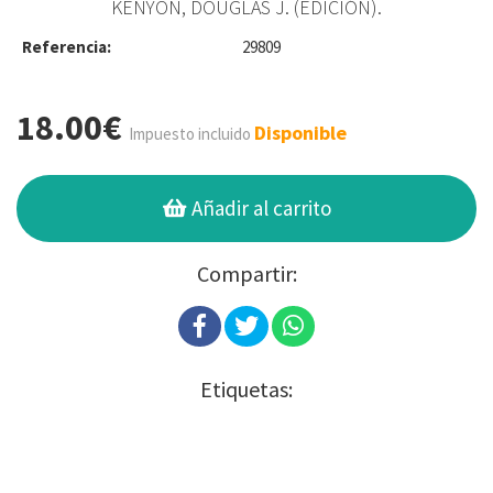
KENYON, DOUGLAS J. (EDICIÓN).
Referencia:
29809
18.00€
Disponible
Impuesto incluido
Añadir al carrito
Compartir:
Etiquetas: