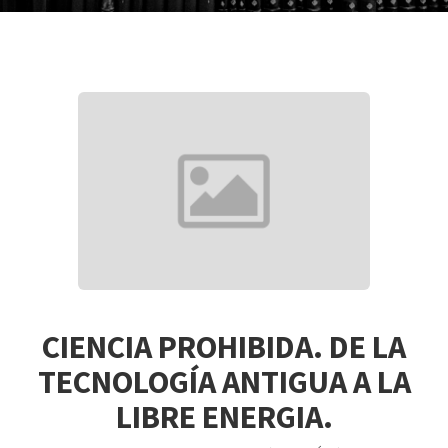
CIENCIA PROHIBIDA. DE LA
TECNOLOGÍA ANTIGUA A LA
LIBRE ENERGIA.