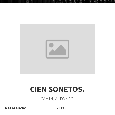
CIEN SONETOS.
CAMIN, ALFONSO.
Referencia:
21396