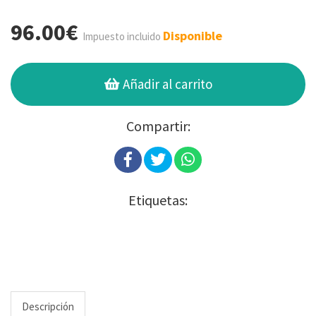
96.00€
Disponible
Impuesto incluido
Añadir al carrito
Compartir:
Etiquetas:
Descripción