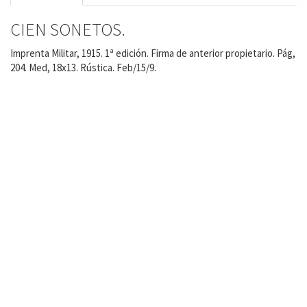
CIEN SONETOS.
Imprenta Militar, 1915. 1ª edición. Firma de anterior propietario. Pág,
204. Med, 18x13. Rústica. Feb/15/9.