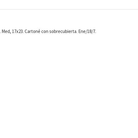
. Med, 17x23. Cartoné con sobrecubierta. Ene/18/7.