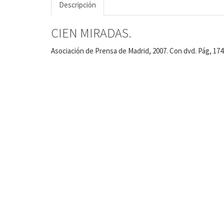
Descripción
CIEN MIRADAS.
Asociación de Prensa de Madrid, 2007. Con dvd. Pág, 174