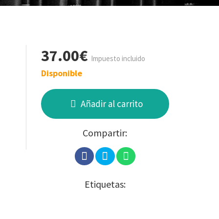
37.00€
Impuesto incluido
Disponible
Añadir al carrito
Compartir:
Etiquetas: