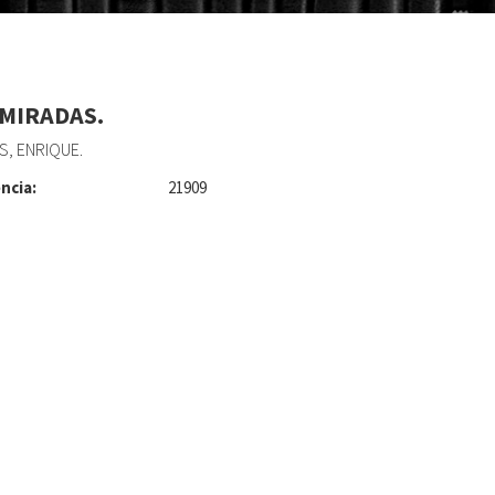
 MIRADAS.
, ENRIQUE.
ncia:
21909