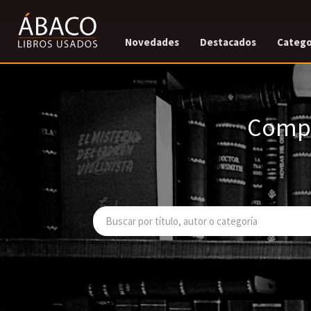
Novedades
Destacados
Catego
Compr