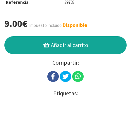
Referencia:
29783
9.00€
Disponible
Impuesto incluido
Añadir al carrito
Compartir:
Etiquetas: