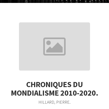
CHRONIQUES DU
MONDIALISME 2010-2020.
HILLARD, PIERRE.