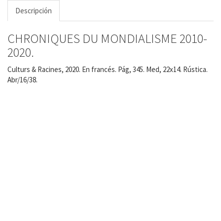
Descripción
CHRONIQUES DU MONDIALISME 2010-
2020.
Culturs & Racines, 2020. En francés. Pág, 345. Med, 22x14. Rústica.
Abr/16/38.