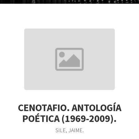
CENOTAFIO. ANTOLOGÍA
POÉTICA (1969-2009).
SILE, JAIME.