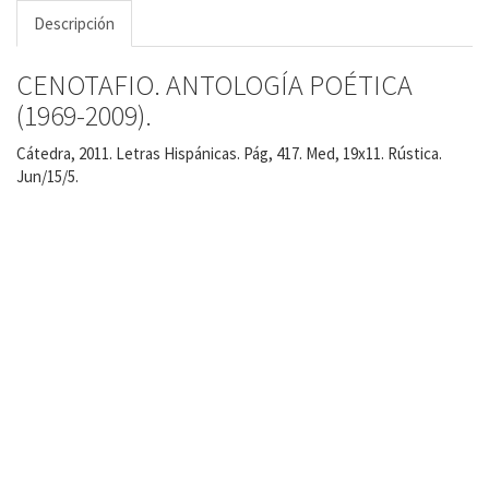
Descripción
CENOTAFIO. ANTOLOGÍA POÉTICA
(1969-2009).
Cátedra, 2011. Letras Hispánicas. Pág, 417. Med, 19x11. Rústica.
Jun/15/5.