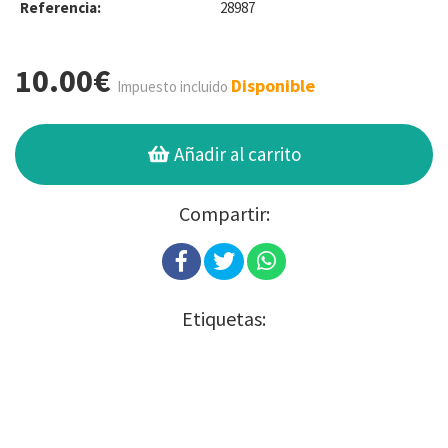
Referencia:
28987
10.00€
Disponible
Impuesto incluido
Añadir al carrito
Compartir:
Etiquetas: