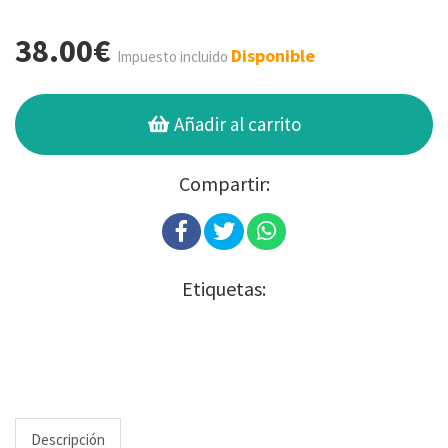
38.00€
Disponible
Impuesto incluido
Añadir al carrito
Compartir:
Etiquetas:
Descripción