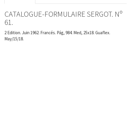
CATALOGUE-FORMULAIRE SERGOT. Nº
61.
2 Edition. Juin 1962. Francés. Pág, 984. Med, 25x18. Guaflex.
May/15/18.