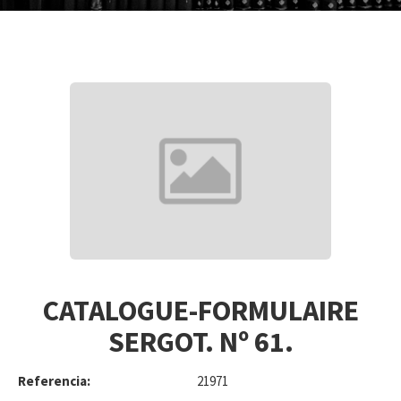
CATALOGUE-FORMULAIRE
SERGOT. Nº 61.
Referencia:
21971