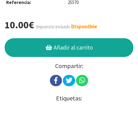
Referencia:
25570
10.00€
Disponible
Impuesto incluido
Añadir al carrito
Compartir:
Etiquetas: