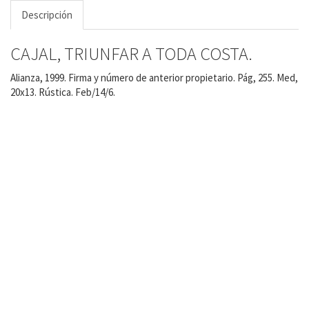
Descripción
CAJAL, TRIUNFAR A TODA COSTA.
Alianza, 1999. Firma y número de anterior propietario. Pág, 255. Med,
20x13. Rústica. Feb/14/6.