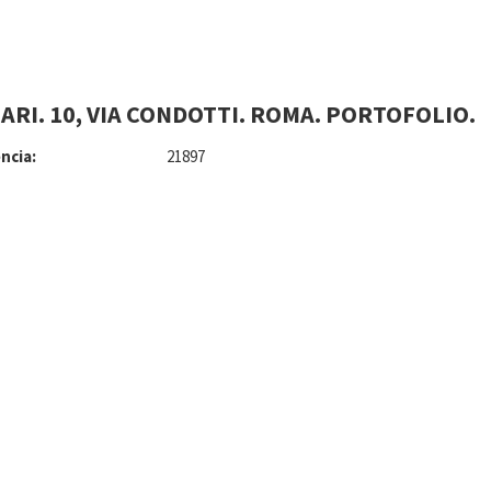
ARI. 10, VIA CONDOTTI. ROMA. PORTOFOLIO.
ncia:
21897