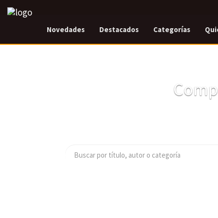
Novedades
Destacados
Categorías
Qui
Compr