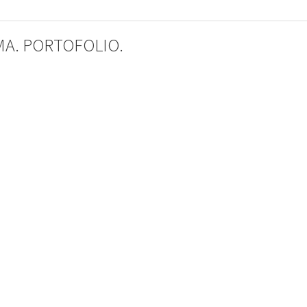
OMA. PORTOFOLIO.