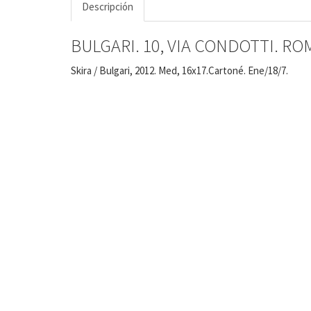
Descripción
BULGARI. 10, VIA CONDOTTI. R
Skira / Bulgari, 2012. Med, 16x17.Cartoné. Ene/18/7.