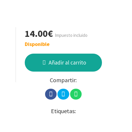
14.00€
Impuesto incluido
Disponible
Añadir al carrito
Compartir:
Etiquetas: