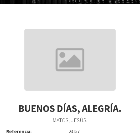
BUENOS DÍAS, ALEGRÍA.
MATOS, JESÚS.
Referencia:
23157