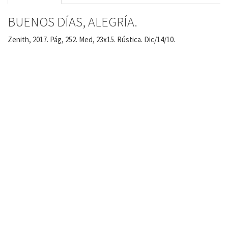
BUENOS DÍAS, ALEGRÍA.
Zenith, 2017. Pág, 252. Med, 23x15. Rústica. Dic/14/10.