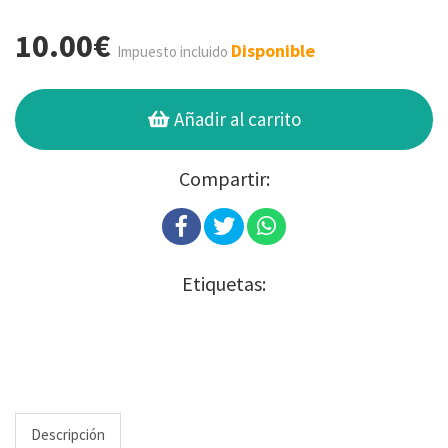
10.00€
Disponible
Impuesto incluido
Añadir al carrito
Compartir:
Etiquetas:
Descripción