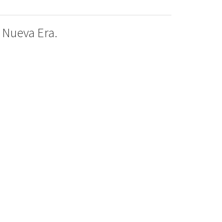
Nueva Era.