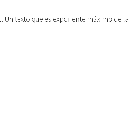
Un texto que es exponente máximo de la 