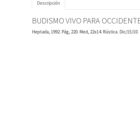
Descripción
BUDISMO VIVO PARA OCCIDENTE. 
Heptada, 1992. Pág, 220. Med, 22x14. Rústica. Dic/15/10.