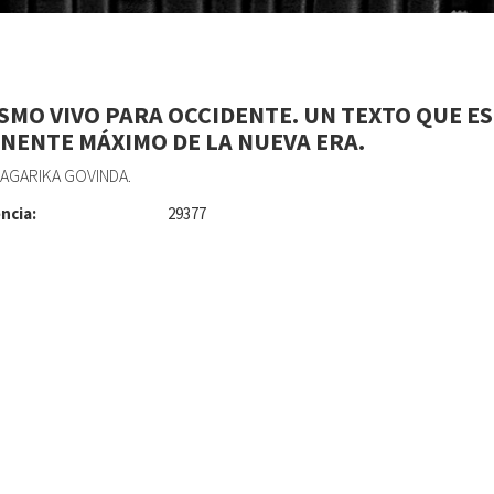
SMO VIVO PARA OCCIDENTE. UN TEXTO QUE ES
NENTE MÁXIMO DE LA NUEVA ERA.
AGARIKA GOVINDA.
ncia:
29377