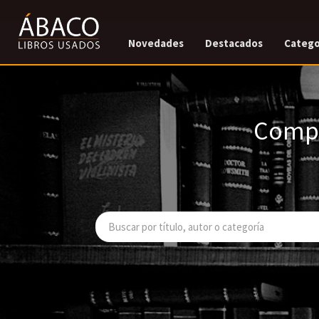
Novedades
Destacados
Catego
Compr