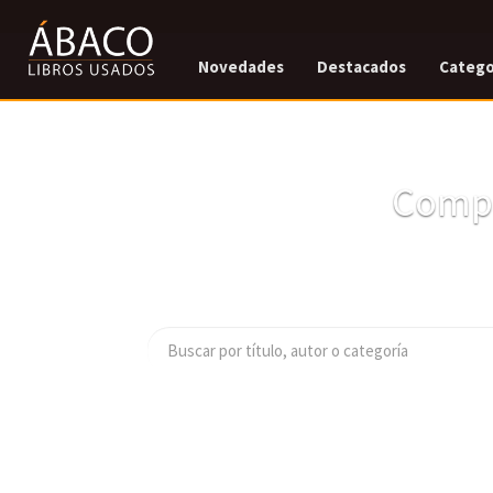
Novedades
Destacados
Catego
Compr