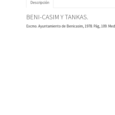
Descripción
BENI-CASIM Y TANKAS.
Excmo. Ayuntamiento de Benicasim, 1978. Pág, 109. Med,