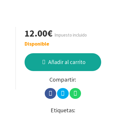
12.00€
Impuesto incluido
Disponible
Añadir al carrito
Compartir:
Etiquetas: