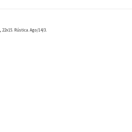
 22x15. Rústica. Ago/14/3.