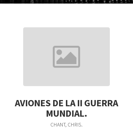
AVIONES DE LA II GUERRA
MUNDIAL.
CHANT, CHRIS.