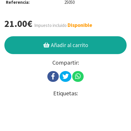
Referencia:
25050
21.00€
Disponible
Impuesto incluido
Añadir al carrito
Compartir:
Etiquetas: