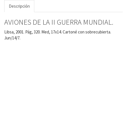
Descripción
AVIONES DE LA II GUERRA MUNDIAL.
Libsa, 2001. Pág, 320. Med, 17x14. Cartoné con sobrecubierta.
Jun/14/7.