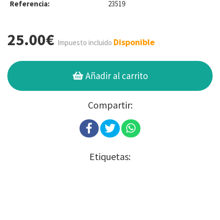
Referencia:
23519
25.00€
Disponible
Impuesto incluido
Añadir al carrito
Compartir:
Etiquetas: