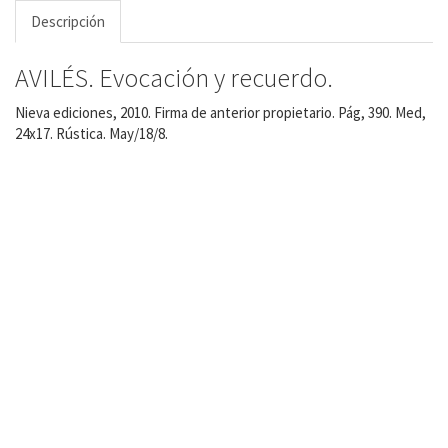
Descripción
AVILÉS. Evocación y recuerdo.
Nieva ediciones, 2010. Firma de anterior propietario. Pág, 390. Med,
24x17. Rústica. May/18/8.