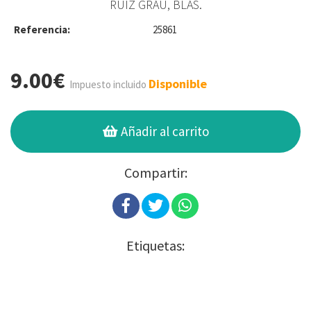
RUIZ GRAU, BLAS.
Referencia:
25861
9.00€
Disponible
Impuesto incluido
Añadir al carrito
Compartir:
Etiquetas: