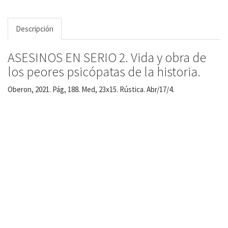
Descripción
ASESINOS EN SERIO 2. Vida y obra de
los peores psicópatas de la historia.
Oberon, 2021. Pág, 188. Med, 23x15. Rústica. Abr/17/4.