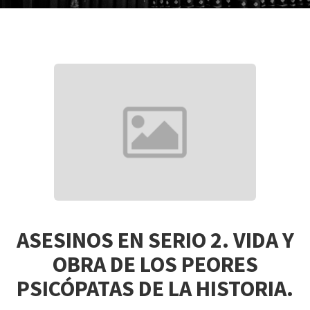
ASESINOS EN SERIO 2. VIDA Y
OBRA DE LOS PEORES
PSICÓPATAS DE LA HISTORIA.