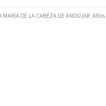
 MARÍA DE LA CABEZA DE ANDÚJAR. Años (