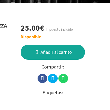
EZA
25.00€
Impuesto incluido
Disponible
Añadir al carrito
Compartir:
Etiquetas: