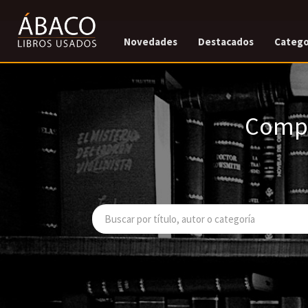
Novedades
Destacados
Catego
Compr