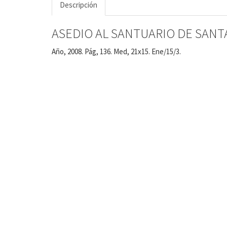
Descripción
ASEDIO AL SANTUARIO DE SANTA
Año, 2008. Pág, 136. Med, 21x15. Ene/15/3.