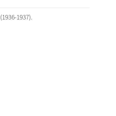
1936-1937).