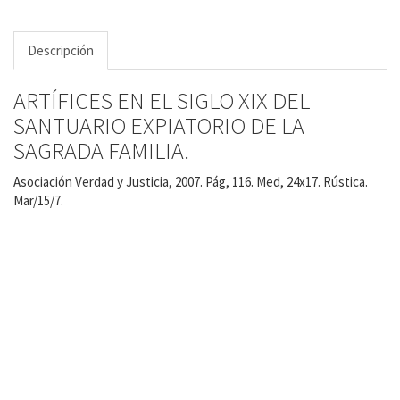
Descripción
ARTÍFICES EN EL SIGLO XIX DEL
SANTUARIO EXPIATORIO DE LA
SAGRADA FAMILIA.
Asociación Verdad y Justicia, 2007. Pág, 116. Med, 24x17. Rústica.
Mar/15/7.