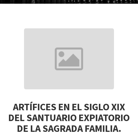
ARTÍFICES EN EL SIGLO XIX
DEL SANTUARIO EXPIATORIO
DE LA SAGRADA FAMILIA.