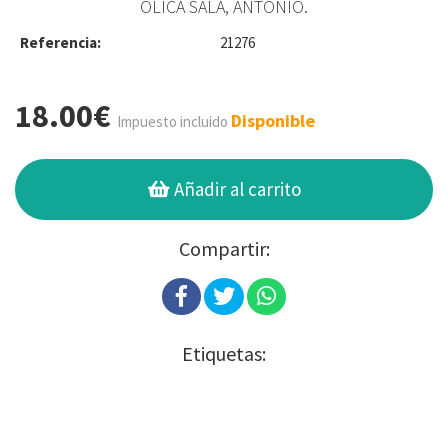
OLICA SALA, ANTONIO.
Referencia:
21276
18.00€
Disponible
Impuesto incluido
Añadir al carrito
Compartir:
Etiquetas: