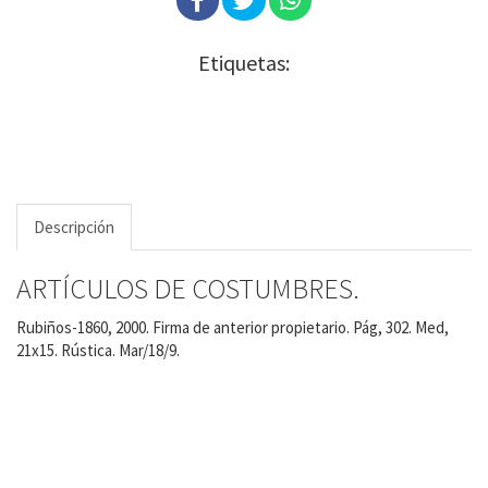
Etiquetas:
Descripción
ARTÍCULOS DE COSTUMBRES.
Rubiños-1860, 2000. Firma de anterior propietario. Pág, 302. Med,
21x15. Rústica. Mar/18/9.