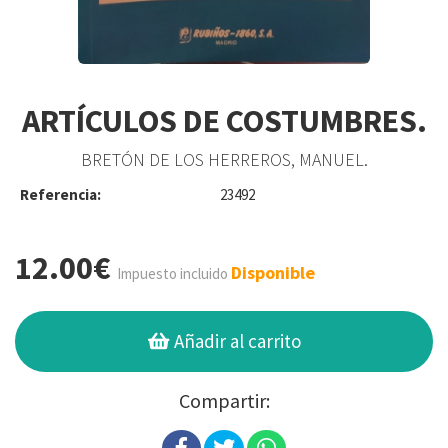
ARTÍCULOS DE COSTUMBRES.
BRETÓN DE LOS HERREROS, MANUEL.
Referencia:
23492
12.00€
Disponible
Impuesto incluido
Añadir al carrito
Compartir: