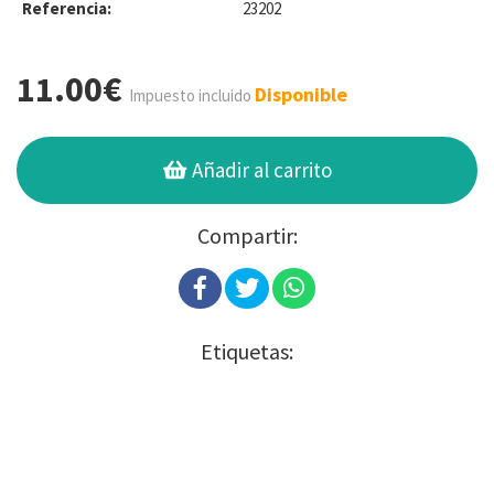
Referencia:
23202
11.00€
Disponible
Impuesto incluido
Añadir al carrito
Compartir:
Etiquetas: