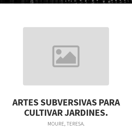
ARTES SUBVERSIVAS PARA
CULTIVAR JARDINES.
MOURE, TERESA.