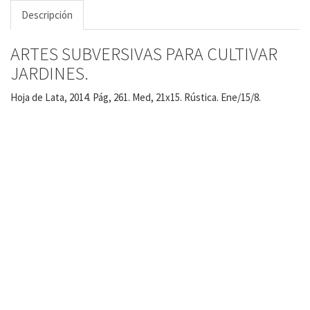
Descripción
ARTES SUBVERSIVAS PARA CULTIVAR
JARDINES.
Hoja de Lata, 2014. Pág, 261. Med, 21x15. Rústica. Ene/15/8.