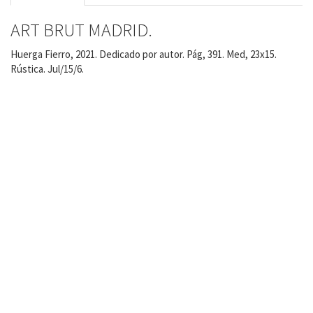
ART BRUT MADRID.
Huerga Fierro, 2021. Dedicado por autor. Pág, 391. Med, 23x15.
Rústica. Jul/15/6.