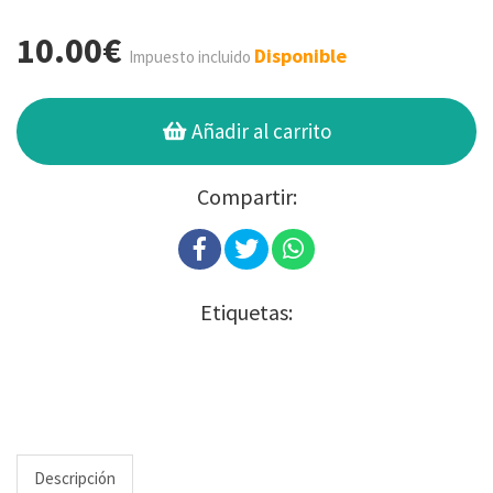
10.00€
Disponible
Impuesto incluido
Añadir al carrito
Compartir:
Etiquetas:
Descripción