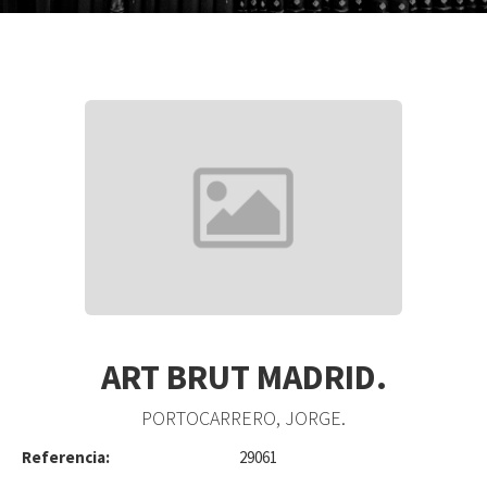
ART BRUT MADRID.
PORTOCARRERO, JORGE.
Referencia:
29061