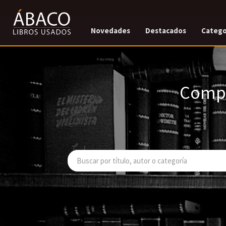
Novedades
Destacados
Catego
Compr