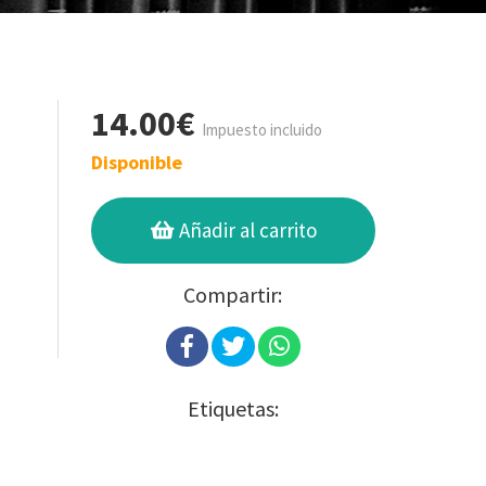
14.00€
Impuesto incluido
Disponible
Añadir al carrito
Compartir:
Etiquetas: