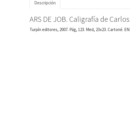
Descripción
ARS DE JOB. Caligrafía de Carlos
Turpín editores, 2007. Pág, 123. Med, 23x23. Cartoné. EN