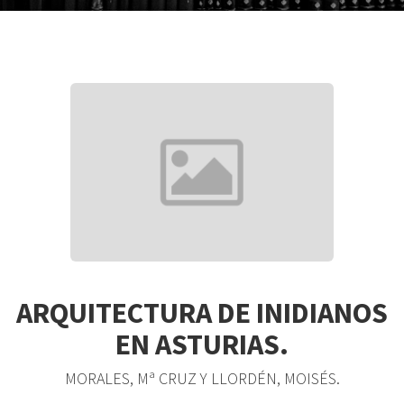
ARQUITECTURA DE INIDIANOS
EN ASTURIAS.
MORALES, Mª CRUZ Y LLORDÉN, MOISÉS.