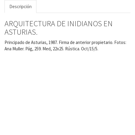
Descripción
ARQUITECTURA DE INIDIANOS EN
ASTURIAS.
Principado de Asturias, 1987. Firma de anterior propietario. Fotos:
Ana Muller. Pág, 259. Med, 22x25. Rústica. Oct/15/5.