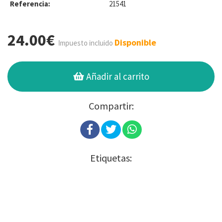
Referencia:
21541
24.00€
Disponible
Impuesto incluido
Añadir al carrito
Compartir:
Etiquetas: