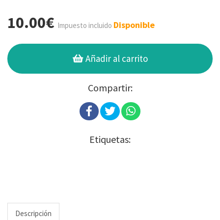
10.00€
Disponible
Impuesto incluido
Añadir al carrito
Compartir:
Etiquetas:
Descripción