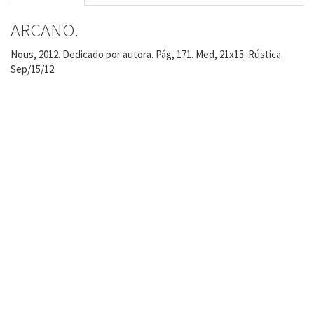
ARCANO.
Nous, 2012. Dedicado por autora. Pág, 171. Med, 21x15. Rústica.
Sep/15/12.