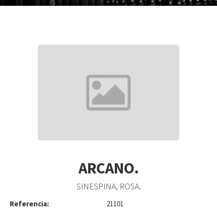
ARCANO.
SINESPINA, ROSA.
Referencia:
21101