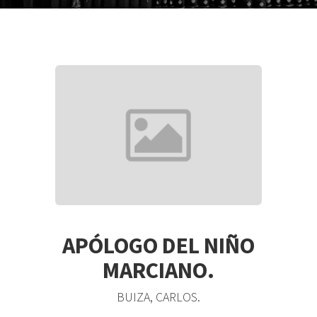
APÓLOGO DEL NIÑO
MARCIANO.
BUIZA, CARLOS.