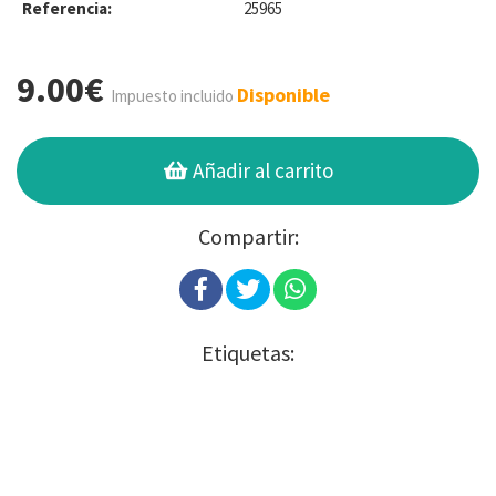
Referencia:
25965
9.00€
Disponible
Impuesto incluido
Añadir al carrito
Compartir:
Etiquetas: