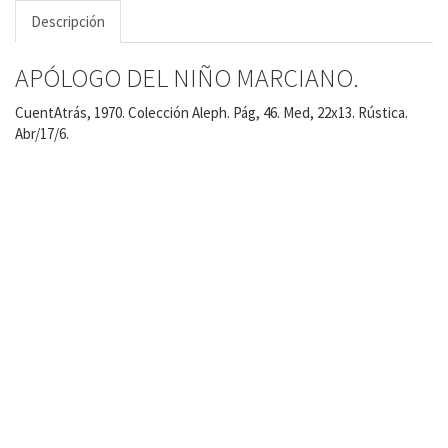
Descripción
APÓLOGO DEL NIÑO MARCIANO.
CuentAtrás, 1970. Colección Aleph. Pág, 46. Med, 22x13. Rústica.
Abr/17/6.