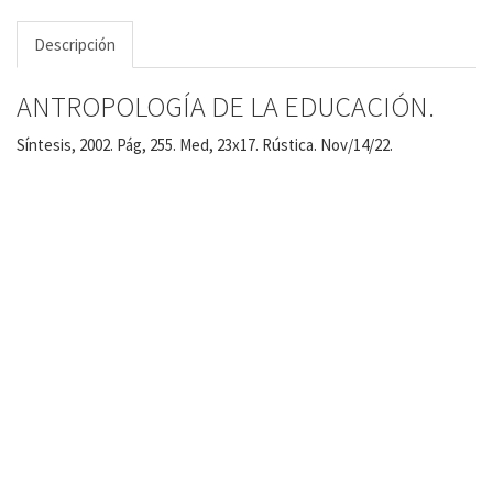
Descripción
ANTROPOLOGÍA DE LA EDUCACIÓN.
Síntesis, 2002. Pág, 255. Med, 23x17. Rústica. Nov/14/22.