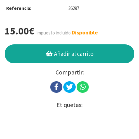
Referencia:
26297
15.00€
Disponible
Impuesto incluido
Añadir al carrito
Compartir:
Etiquetas: