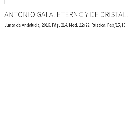
ANTONIO GALA. ETERNO Y DE CRISTAL.
Junta de Andalucía, 2016. Pág, 214. Med, 22x22. Rústica. Feb/15/13.