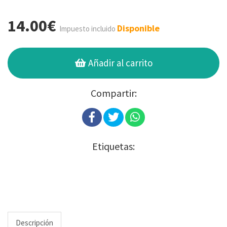
14.00€
Disponible
Impuesto incluido
Añadir al carrito
Compartir:
Etiquetas:
Descripción