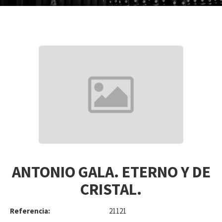
ANTONIO GALA. ETERNO Y DE
CRISTAL.
Referencia:
21121