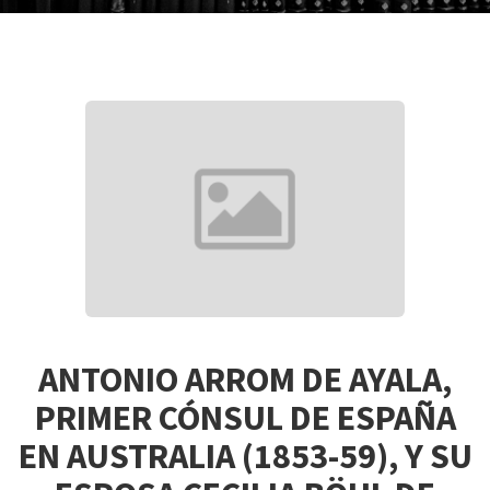
ANTONIO ARROM DE AYALA,
PRIMER CÓNSUL DE ESPAÑA
EN AUSTRALIA (1853-59), Y SU