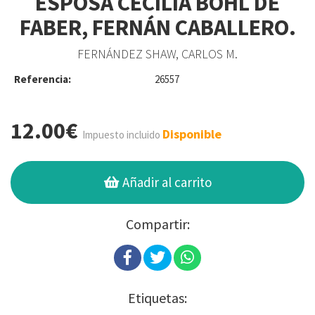
ESPOSA CECILIA BÖHL DE
FABER, FERNÁN CABALLERO.
FERNÁNDEZ SHAW, CARLOS M.
Referencia:
26557
12.00€
Disponible
Impuesto incluido
Añadir al carrito
Compartir:
Etiquetas: