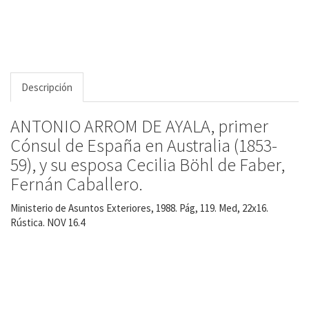
Descripción
ANTONIO ARROM DE AYALA, primer
Cónsul de España en Australia (1853-
59), y su esposa Cecilia Böhl de Faber,
Fernán Caballero.
Ministerio de Asuntos Exteriores, 1988. Pág, 119. Med, 22x16.
Rústica. NOV 16.4