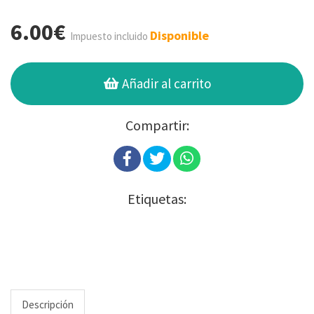
6.00€
Disponible
Impuesto incluido
Añadir al carrito
Compartir:
Etiquetas:
Descripción