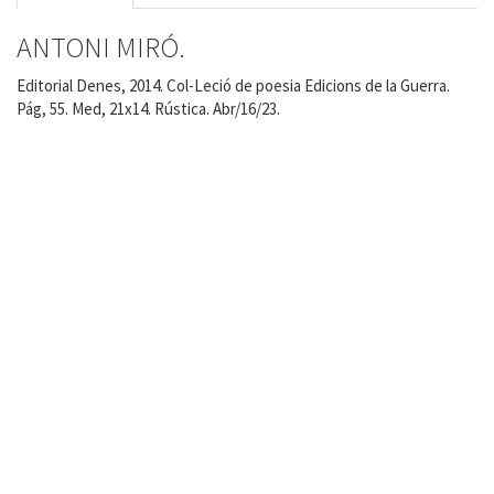
ANTONI MIRÓ.
Editorial Denes, 2014. Col-Leció de poesia Edicions de la Guerra.
Pág, 55. Med, 21x14. Rústica. Abr/16/23.