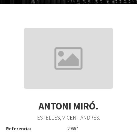
ANTONI MIRÓ.
ESTELLÉS, VICENT ANDRÉS.
Referencia:
29667