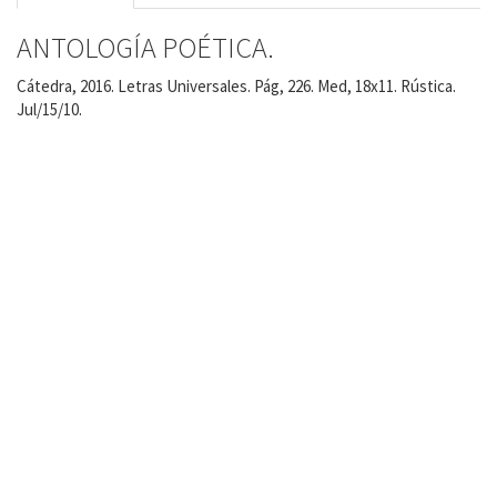
ANTOLOGÍA POÉTICA.
Cátedra, 2016. Letras Universales. Pág, 226. Med, 18x11. Rústica.
Jul/15/10.