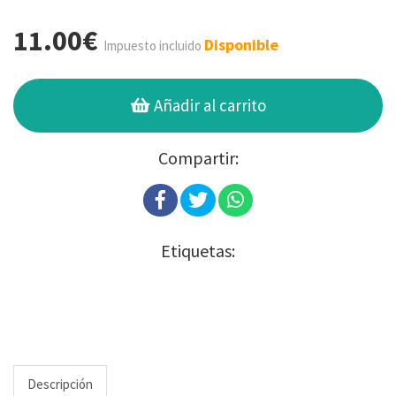
11.00€
Disponible
Impuesto incluido
Añadir al carrito
Compartir:
Etiquetas:
Descripción