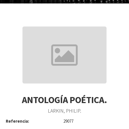
ANTOLOGÍA POÉTICA.
LARKIN, PHILIP.
Referencia:
29077