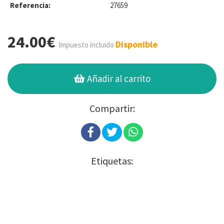
Referencia:
27659
24.00€
Disponible
Impuesto incluido
Añadir al carrito
Compartir:
Etiquetas: