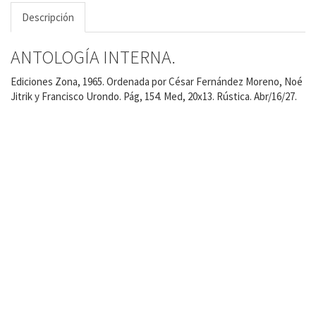
Descripción
ANTOLOGÍA INTERNA.
Ediciones Zona, 1965. Ordenada por César Fernández Moreno, Noé
Jitrik y Francisco Urondo. Pág, 154. Med, 20x13. Rústica. Abr/16/27.