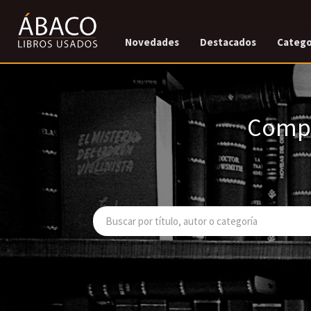
Novedades
Destacados
Catego
Compr