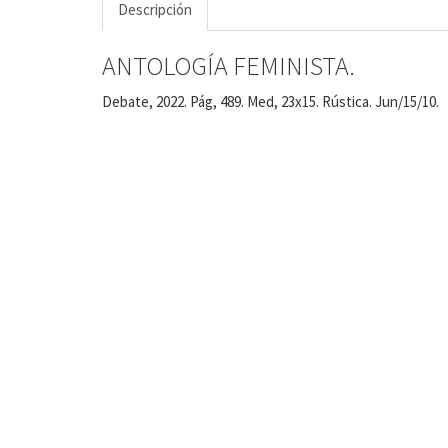
Descripción
ANTOLOGÍA FEMINISTA.
Debate, 2022. Pág, 489. Med, 23x15. Rústica. Jun/15/10.