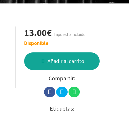
13.00€
Impuesto incluido
Disponible
Añadir al carrito
Compartir:
Etiquetas: