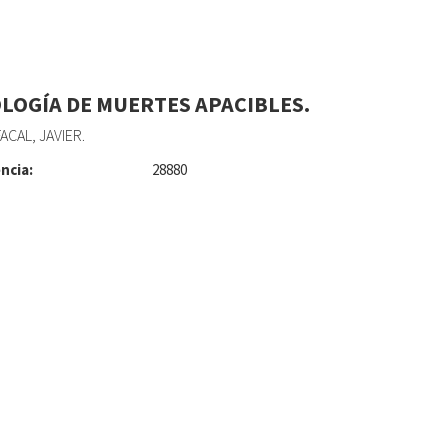
LOGÍA DE MUERTES APACIBLES.
ACAL, JAVIER.
ncia:
28880