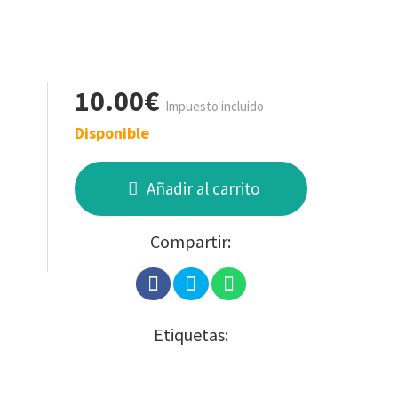
10.00€
Impuesto incluido
Disponible
Añadir al carrito
Compartir:
Etiquetas: