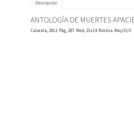
Descripción
ANTOLOGÍA DE MUERTES APACI
Catarata, 2012. Pág, 207. Med, 21x14. Rústica. May/15/3.