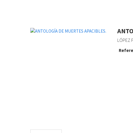
ANTO
LÓPEZ F
Refere