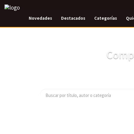
Novedades
Destacados
Categorías
Qui
Compr