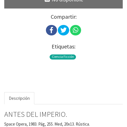
Compartir:
Etiquetas:
Ciencia Ficción
Descripción
ANTES DEL IMPERIO.
Space Opera, 1983. Pág, 255. Med, 20x13. Rústica.