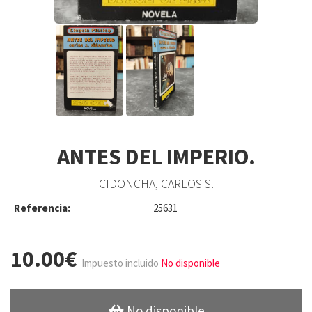
ANTES DEL IMPERIO.
CIDONCHA, CARLOS S.
Referencia:
25631
10.00€
Impuesto incluido
No disponible
No disponible