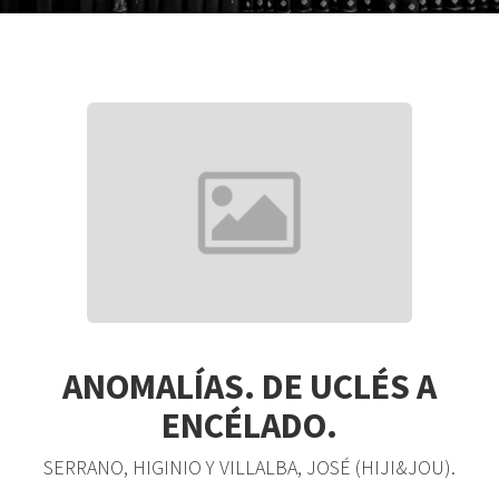
ANOMALÍAS. DE UCLÉS A
ENCÉLADO.
SERRANO, HIGINIO Y VILLALBA, JOSÉ (HIJI&JOU).