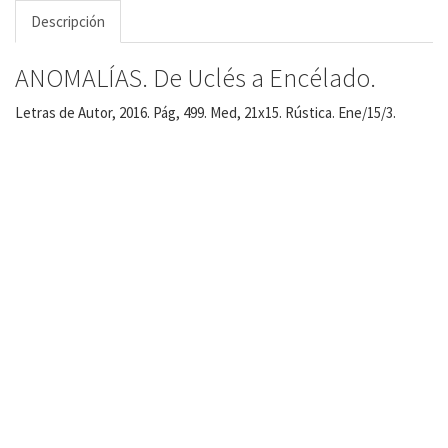
Descripción
ANOMALÍAS. De Uclés a Encélado.
Letras de Autor, 2016. Pág, 499. Med, 21x15. Rústica. Ene/15/3.