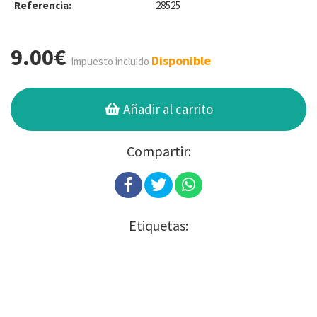
Referencia:
28525
9.00€
Disponible
Impuesto incluido
Añadir al carrito
Compartir:
Etiquetas: