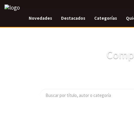
Novedades
Destacados
Categorías
Qui
Compr