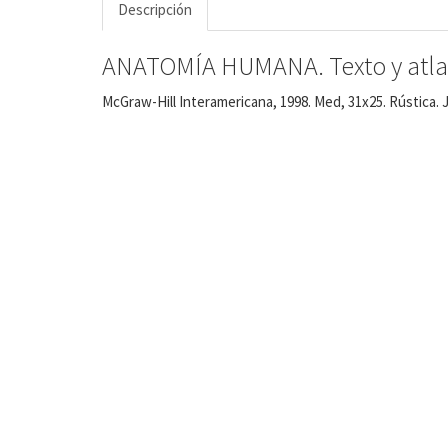
Descripción
ANATOMÍA HUMANA. Texto y atlas
McGraw-Hill Interamericana, 1998. Med, 31x25. Rústica. 