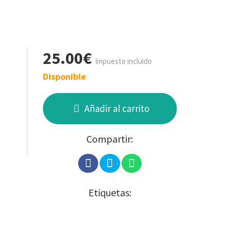
25.00€
Impuesto incluido
Disponible
Añadir al carrito
Compartir:
Etiquetas: