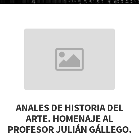
ANALES DE HISTORIA DEL
ARTE. HOMENAJE AL
PROFESOR JULIÁN GÁLLEGO.