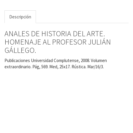
Descripción
ANALES DE HISTORIA DEL ARTE.
HOMENAJE AL PROFESOR JULIÁN
GÁLLEGO.
Publicaciones Universidad Complutense, 2008. Volumen
extraordinario. Pág, 569. Med, 25x17. Rústica. Mar/16/3.