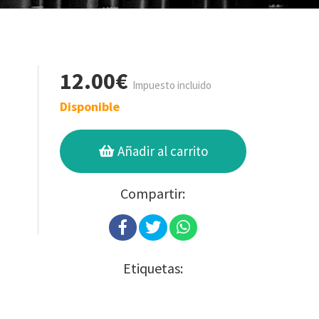
12.00€
Impuesto incluido
Disponible
Añadir al carrito
Compartir:
Etiquetas: