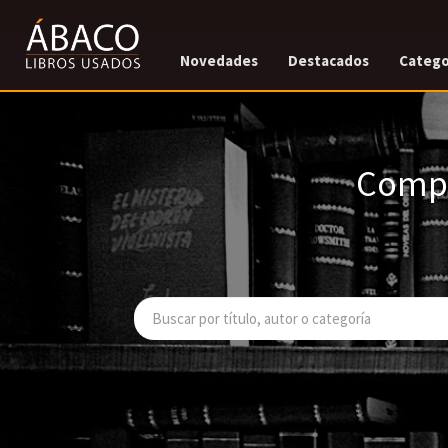
Novedades
Destacados
Catego
Compr