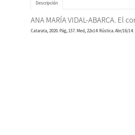
Descripción
ANA MARÍA VIDAL-ABARCA. El coraj
Catarata, 2020. Pág, 157. Med, 22x14. Rústica. Abr/16/14.