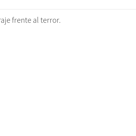
e frente al terror.