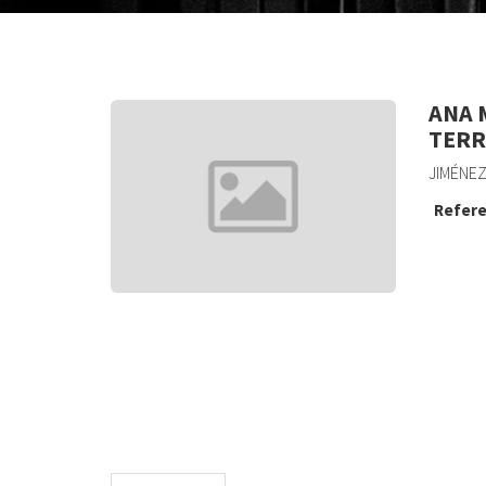
ANA 
TERR
JIMÉNEZ
Refere