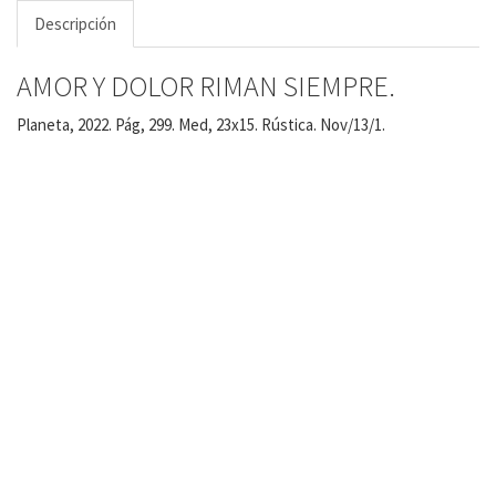
Descripción
AMOR Y DOLOR RIMAN SIEMPRE.
Planeta, 2022. Pág, 299. Med, 23x15. Rústica. Nov/13/1.