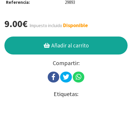
Referencia:
29893
9.00€
Disponible
Impuesto incluido
Añadir al carrito
Compartir:
Etiquetas: