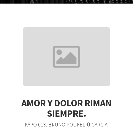
AMOR Y DOLOR RIMAN
SIEMPRE.
KAPO 013. BRUNO POL FELIÚ GARCÍA.