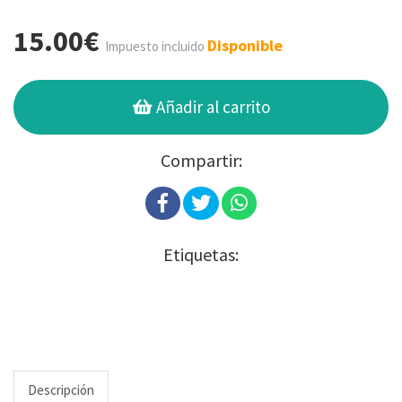
15.00€
Disponible
Impuesto incluido
Añadir al carrito
Compartir:
Etiquetas:
Descripción