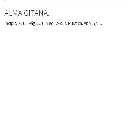
ALMA GITANA.
Incipit, 2015. Pág, 351. Med, 24x17. Rústica. Abr/17/11.