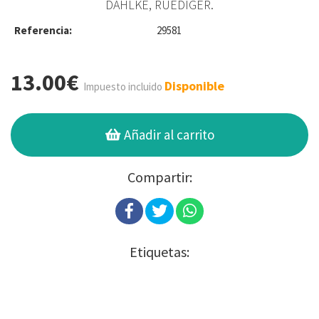
DAHLKE, RUEDIGER.
Referencia:
29581
13.00€
Disponible
Impuesto incluido
Añadir al carrito
Compartir:
Etiquetas: