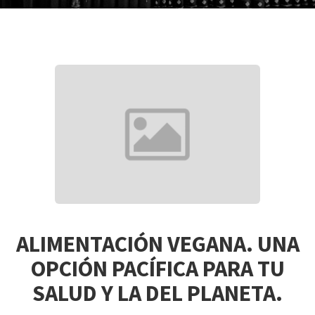
ALIMENTACIÓN VEGANA. UNA
OPCIÓN PACÍFICA PARA TU
SALUD Y LA DEL PLANETA.