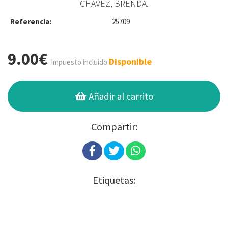
CHÁVEZ, BRENDA.
Referencia:
25709
9.00€
Disponible
Impuesto incluido
Añadir al carrito
Compartir:
Etiquetas: