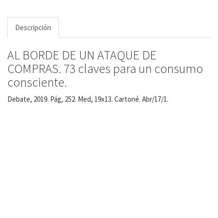
Descripción
AL BORDE DE UN ATAQUE DE
COMPRAS. 73 claves para un consumo
consciente.
Debate, 2019. Pág, 252. Med, 19x13. Cartoné. Abr/17/1.