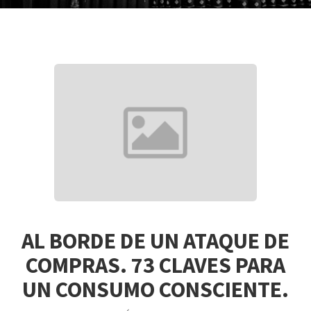
AL BORDE DE UN ATAQUE DE
COMPRAS. 73 CLAVES PARA
UN CONSUMO CONSCIENTE.