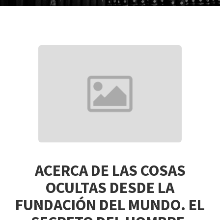
ACERCA DE LAS COSAS
OCULTAS DESDE LA
FUNDACIÓN DEL MUNDO. EL