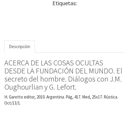
Etiquetas:
Descripción
ACERCA DE LAS COSAS OCULTAS
DESDE LA FUNDACIÓN DEL MUNDO. El
secreto del hombre. Diálogos con J.M.
Oughourlian y G. Lefort.
H. Garetto editor, 2010. Argentina. Pág, 417. Med, 25x17. Rústica.
Oct/13/1.