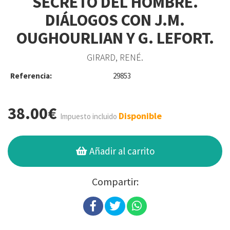
SECRETO DEL HOMBRE.
DIÁLOGOS CON J.M.
OUGHOURLIAN Y G. LEFORT.
GIRARD, RENÉ.
Referencia:
29853
38.00€
Disponible
Impuesto incluido
Añadir al carrito
Compartir: