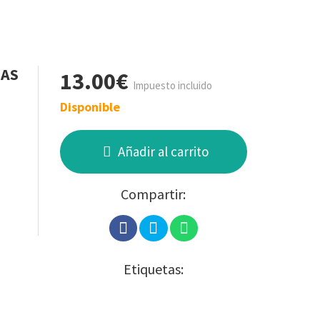
LAS
13.00€
Impuesto incluido
Disponible
Añadir al carrito
Compartir:
Etiquetas: