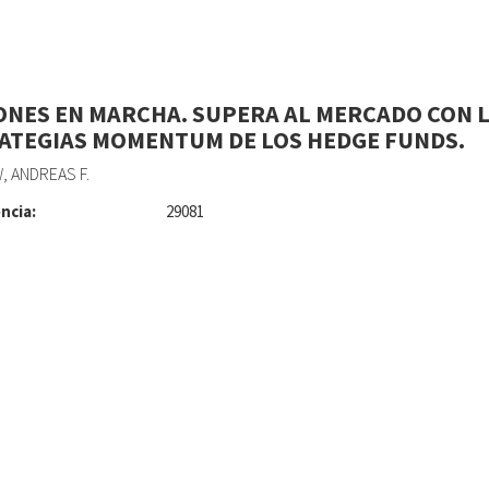
ONES EN MARCHA. SUPERA AL MERCADO CON 
ATEGIAS MOMENTUM DE LOS HEDGE FUNDS.
 ANDREAS F.
ncia:
29081