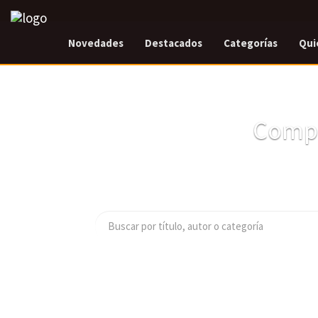
Novedades
Destacados
Categorías
Qui
Compr