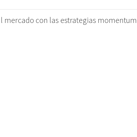
 mercado con las estrategias momentum 