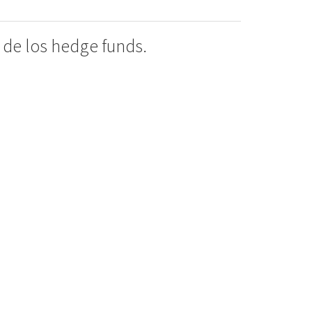
de los hedge funds.