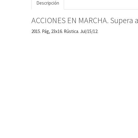
Descripción
ACCIONES EN MARCHA. Supera al
2015. Pág, 23x16. Rústica. Jul/15/12.