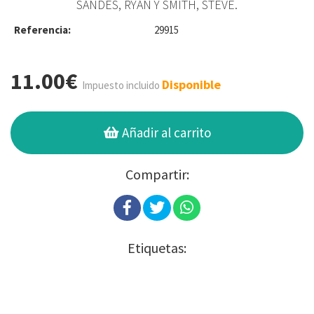
SANDES, RYAN Y SMITH, STEVE.
Referencia:
29915
11.00€
Disponible
Impuesto incluido
Añadir al carrito
Compartir:
Etiquetas: