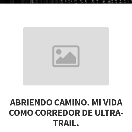
ABRIENDO CAMINO. MI VIDA
COMO CORREDOR DE ULTRA-
TRAIL.