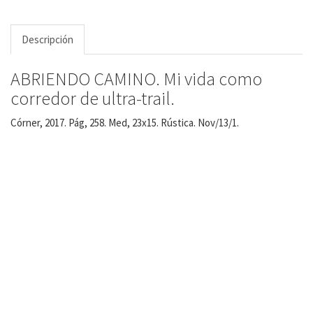
Descripción
ABRIENDO CAMINO. Mi vida como
corredor de ultra-trail.
Córner, 2017. Pág, 258. Med, 23x15. Rústica. Nov/13/1.